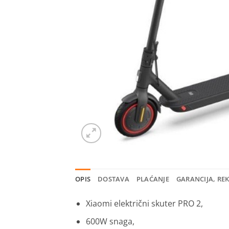
OPIS
DOSTAVA
PLAĆANJE
GARANCIJA, RE
Xiaomi električni skuter PRO 2,
600W snaga,