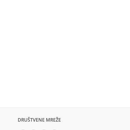
DRUŠTVENE MREŽE