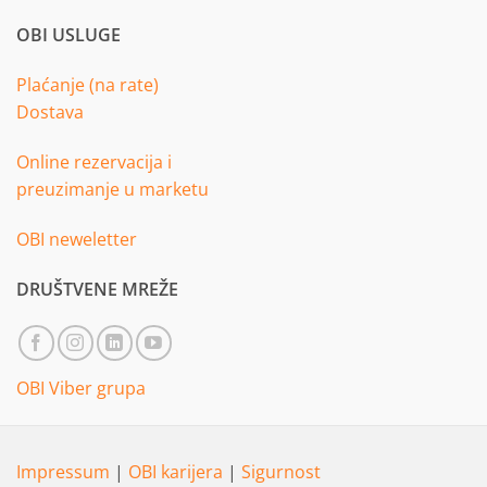
OBI USLUGE
Plaćanje (na rate)
Dostava
Online rezervacija i
preuzimanje u marketu
OBI neweletter
DRUŠTVENE MREŽE
OBI Viber grupa
Impressum
|
OBI karijera
|
Sigurnost