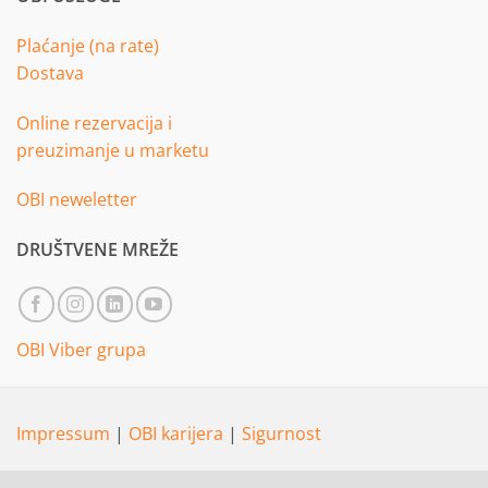
Plaćanje (na rate)
Dostava
Online rezervacija i
preuzimanje u marketu
OBI neweletter
DRUŠTVENE MREŽE
OBI Viber grupa
Impressum
|
OBI karijera
|
Sigurnost