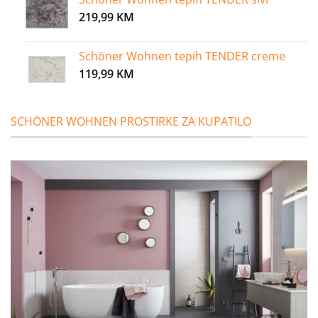
219,99
KM
Schöner Wohnen tepih TENDER creme
119,99
KM
SCHÖNER WOHNEN PROSTIRKE ZA KUPATILO