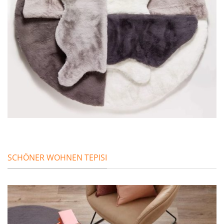
SCHÖNER WOHNEN TEPISI