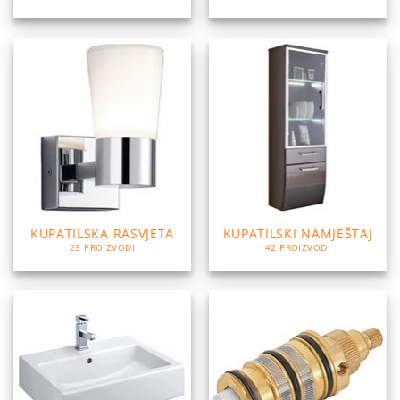
KUPATILSKA RASVJETA
KUPATILSKI NAMJEŠTAJ
23 PROIZVODI
42 PROIZVODI