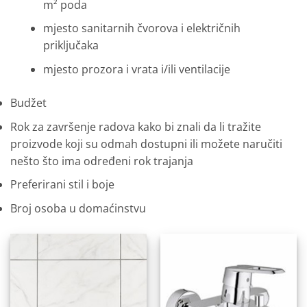
m² poda
mjesto sanitarnih čvorova i električnih
priključaka
mjesto prozora i vrata i/ili ventilacije
Budžet
Rok za završenje radova kako bi znali da li tražite
proizvode koji su odmah dostupni ili možete naručiti
nešto što ima određeni rok trajanja
Preferirani stil i boje
Broj osoba u domaćinstvu