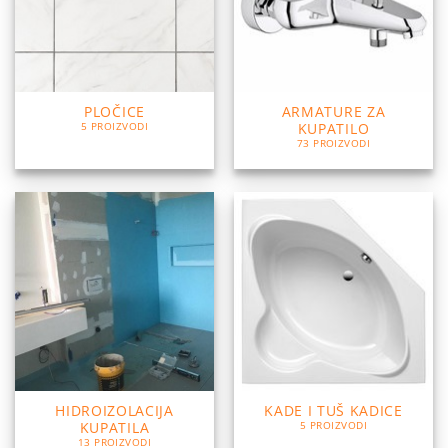
PLOČICE
ARMATURE ZA
KUPATILO
5 PROIZVODI
73 PROIZVODI
HIDROIZOLACIJA
KADE I TUŠ KADICE
KUPATILA
5 PROIZVODI
13 PROIZVODI