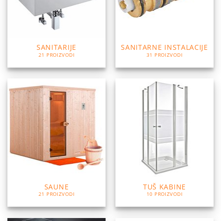
SANITARIJE
SANITARNE INSTALACIJE
21 PROIZVODI
31 PROIZVODI
SAUNE
TUŠ KABINE
21 PROIZVODI
10 PROIZVODI