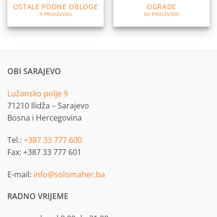
OSTALE PODNE OBLOGE
OGRADE
4 PROIZVODI
50 PROIZVODI
OBI SARAJEVO
Lužansko polje 9
71210 Ilidža – Sarajevo
Bosna i Hercegovina
Tel.:
+387 33 777 600
Fax: +387 33 777 601
E-mail:
info@solomaher.ba
RADNO VRIJEME