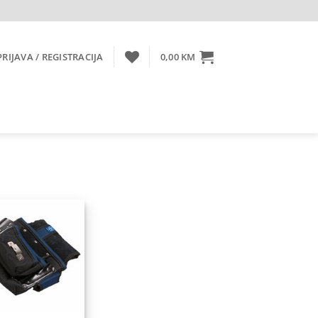
PRIJAVA / REGISTRACIJA
0,00
KM