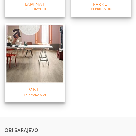
LAMINAT
PARKET
33 PROIZVODI
43 PROIZVODI
VINIL
17 PROIZVODI
OBI SARAJEVO