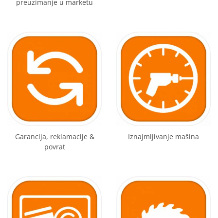
preuzimanje u marketu
Garancija, reklamacije &
Iznajmljivanje mašina
povrat