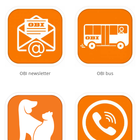
OBI newsletter
OBI bus