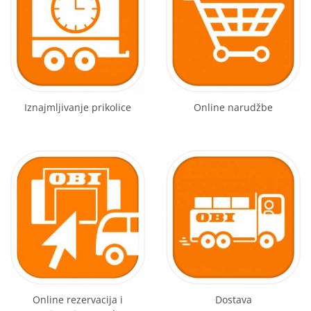
Iznajmljivanje prikolice
Online narudžbe
Online rezervacija i
Dostava