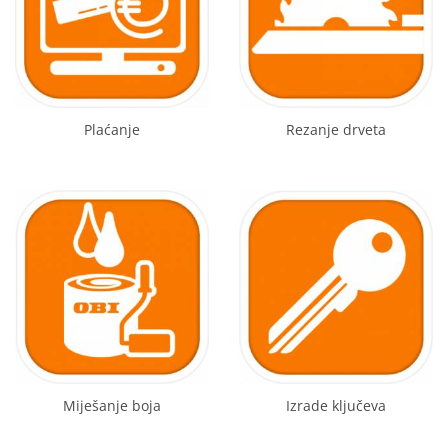
Plaćanje
Rezanje drveta
Miješanje boja
Izrade ključeva