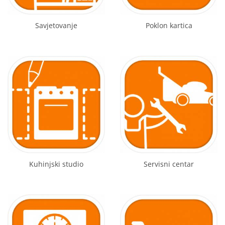
Savjetovanje
Poklon kartica
Kuhinjski studio
Servisni centar