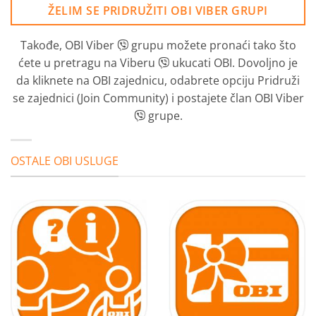
ŽELIM SE PRIDRUŽITI OBI VIBER GRUPI
Takođe, OBI Viber
grupu možete pronaći tako što
ćete u pretragu na Viberu
ukucati OBI. Dovoljno je
da kliknete na OBI zajednicu, odabrete opciju Pridruži
se zajednici (Join Community) i postajete član OBI Viber
grupe.
OSTALE OBI USLUGE