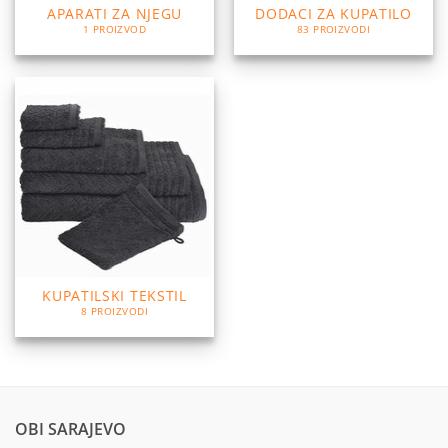
APARATI ZA NJEGU
DODACI ZA KUPATILO
1 PROIZVOD
83 PROIZVODI
KUPATILSKI TEKSTIL
8 PROIZVODI
OBI SARAJEVO