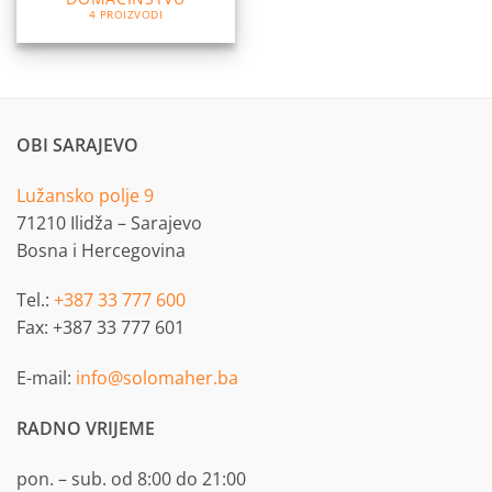
4 PROIZVODI
OBI SARAJEVO
Lužansko polje 9
71210 Ilidža – Sarajevo
Bosna i Hercegovina
Tel.:
+387 33 777 600
Fax: +387 33 777 601
E-mail:
info@solomaher.ba
RADNO VRIJEME
pon. – sub. od 8:00 do 21:00