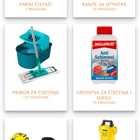
PARNI ČISTAČI
KANTE ZA OTPATKE
7 PROIZVODI
34 PROIZVODI
PRIBOR ZA ČIŠĆENJE
SREDSTVA ZA ČIŠĆENJE I
NJEGU
127 PROIZVODI
79 PROIZVODI