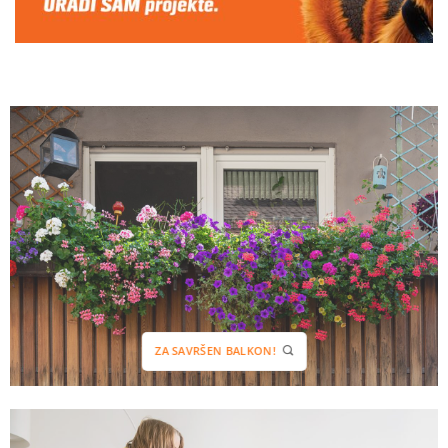
ZA SAVRŠEN BALKON!