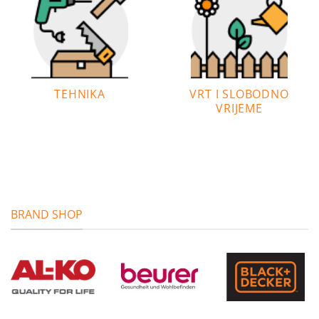
TEHNIKA
VRT I SLOBODNO
VRIJEME
BRAND SHOP