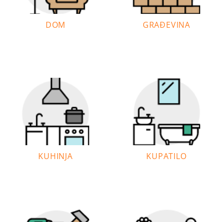
DOM
GRAĐEVINA
KUHINJA
KUPATILO