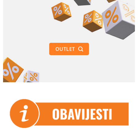
OUTLET