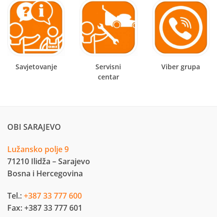
Savjetovanje
Servisni
Viber grupa
centar
OBI SARAJEVO
Lužansko polje 9
71210 Ilidža – Sarajevo
Bosna i Hercegovina
Tel.:
+387 33 777 600
Fax: +387 33 777 601