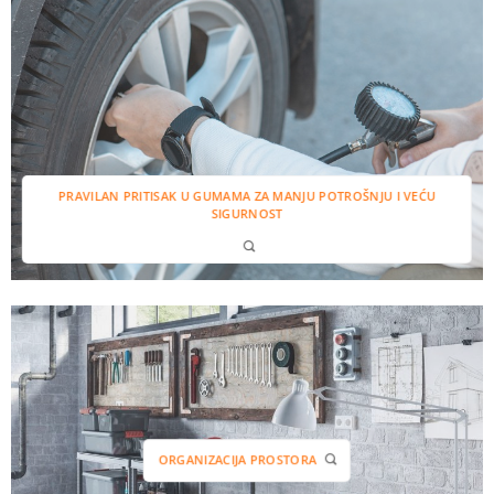
PRAVILAN PRITISAK U GUMAMA ZA MANJU POTROŠNJU I VEĆU
SIGURNOST
ORGANIZACIJA PROSTORA