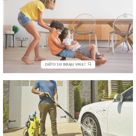
ZAŠTO SVI BIRAJU VINIL?