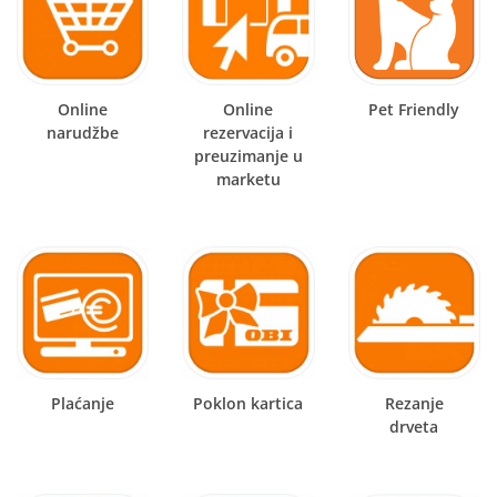
Online
Online
Pet Friendly
narudžbe
rezervacija i
preuzimanje u
marketu
Plaćanje
Poklon kartica
Rezanje
drveta