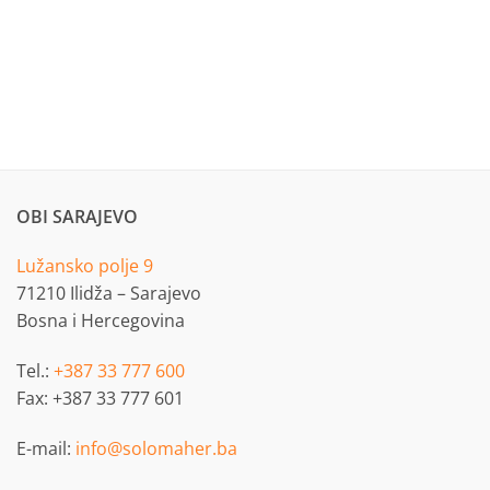
OBI SARAJEVO
Lužansko polje 9
71210 Ilidža – Sarajevo
Bosna i Hercegovina
Tel.:
+387 33 777 600
Fax: +387 33 777 601
E-mail:
info@solomaher.ba