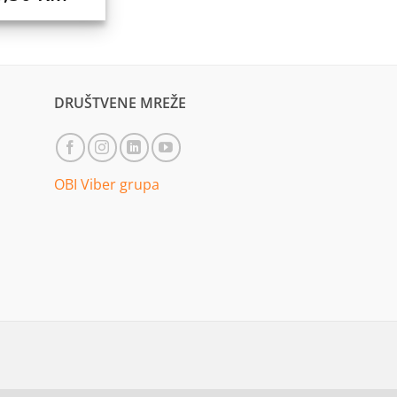
DRUŠTVENE MREŽE
OBI Viber grupa