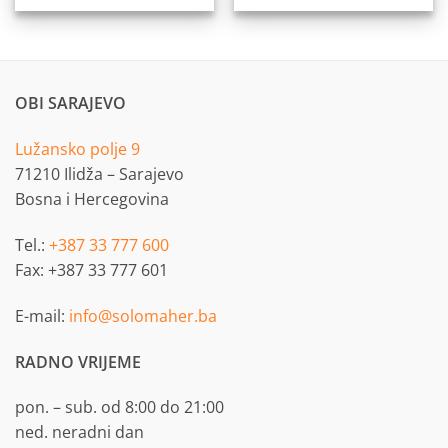
OBI SARAJEVO
Lužansko polje 9
71210 Ilidža – Sarajevo
Bosna i Hercegovina
Tel.:
+387 33 777 600
Fax: +387 33 777 601
E-mail:
info@solomaher.ba
RADNO VRIJEME
pon. – sub. od 8:00 do 21:00
ned. neradni dan