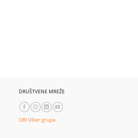
DRUŠTVENE MREŽE
OBI Viber grupa