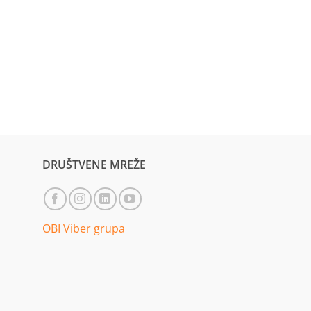
DRUŠTVENE MREŽE
OBI Viber grupa