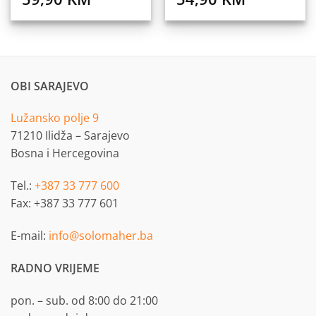
OBI SARAJEVO
Lužansko polje 9
71210 Ilidža – Sarajevo
Bosna i Hercegovina
Tel.:
+387 33 777 600
Fax: +387 33 777 601
E-mail:
info@solomaher.ba
RADNO VRIJEME
pon. – sub. od 8:00 do 21:00