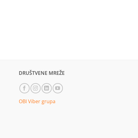
DRUŠTVENE MREŽE
OBI Viber grupa