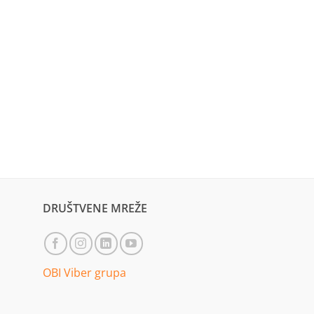
DRUŠTVENE MREŽE
OBI Viber grupa