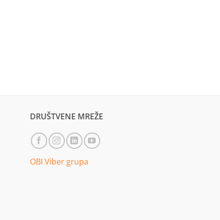
DRUŠTVENE MREŽE
OBI Viber grupa