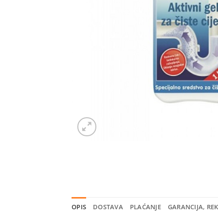
OPIS
DOSTAVA
PLAĆANJE
GARANCIJA, RE