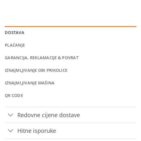
DOSTAVA
PLAĆANJE
GARANCIJA, REKLAMACIJE & POVRAT
IZNAJMLJIVANJE OBI PRIKOLICE
IZNAJMLJIVANJE MAŠINA
QR CODE
Redovne cijene dostave
Hitne isporuke