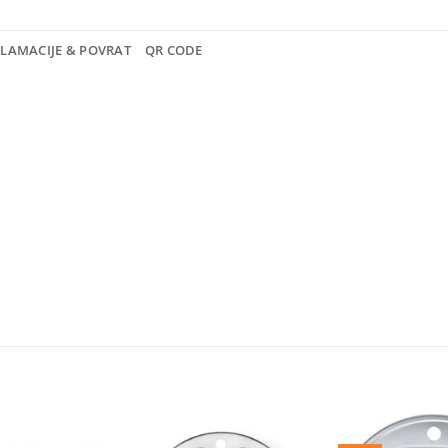
KLAMACIJE & POVRAT
QR CODE