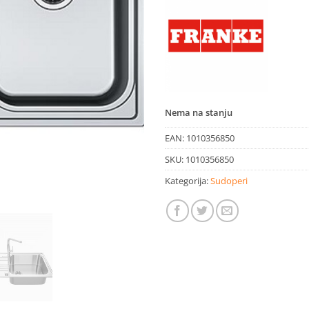
Nema na stanju
EAN:
1010356850
SKU:
1010356850
Kategorija:
Sudoperi