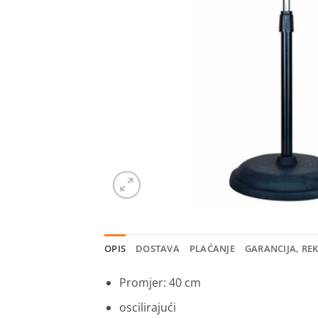
OPIS
DOSTAVA
PLAĆANJE
GARANCIJA, RE
Promjer: 40 cm
oscilirajući