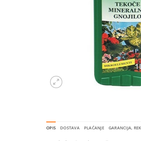
OPIS
DOSTAVA
PLAĆANJE
GARANCIJA, RE