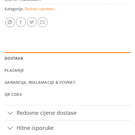
Kategorija:
Skuteri i oprema
DOSTAVA
PLAĆANJE
GARANCIJA, REKLAMACIJE & POVRAT
QR CODE
Redovne cijene dostave
Hitne isporuke