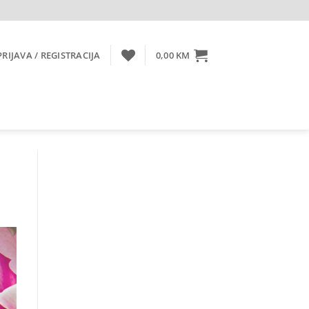
PRIJAVA / REGISTRACIJA
0,00
KM