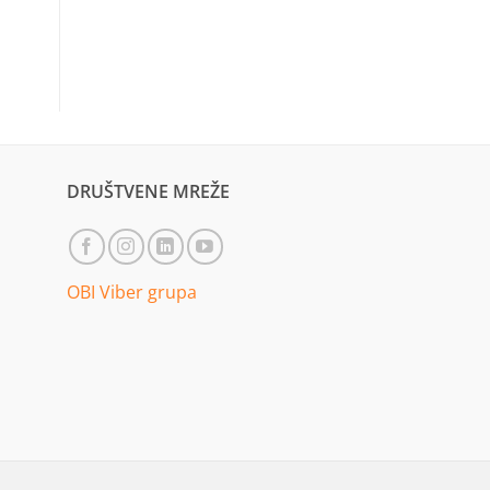
DRUŠTVENE MREŽE
OBI Viber grupa