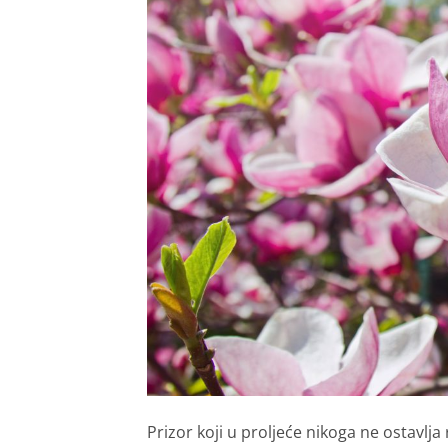
Prizor koji u proljeće nikoga ne ostavlj