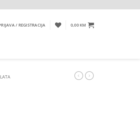
PRIJAVA / REGISTRACIJA
0,00
KM
ALATA