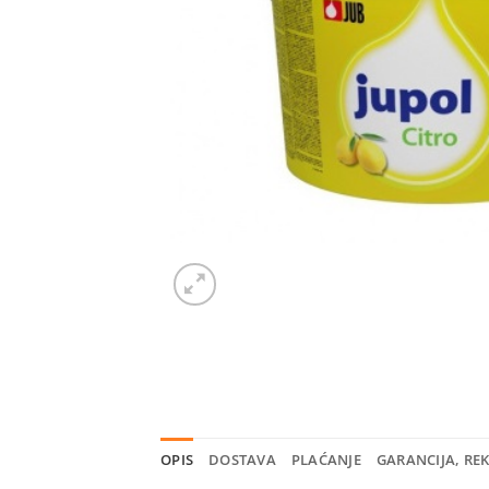
OPIS
DOSTAVA
PLAĆANJE
GARANCIJA, RE