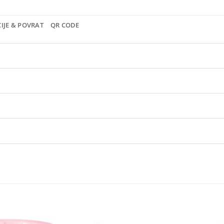
IJE & POVRAT
QR CODE