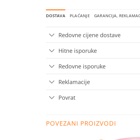
DOSTAVA
PLAĆANJE
GARANCIJA, REKLAMAC
Redovne cijene dostave
Hitne isporuke
Redovne isporuke
Reklamacije
Povrat
POVEZANI PROIZVODI