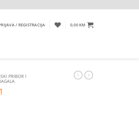
PRIJAVA / REGISTRACIJA
0,00
KM
SKI PRIBOR I
MAGALA
1