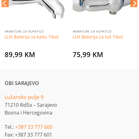
ARMATURE ZA KUPATILO
ARMATURE ZA KUPATILO
LUX Baterija za kadu Tibio
LUX Baterija za tuš Tibio
89,99
KM
75,99
KM
OBI SARAJEVO
Lužansko polje 9
71210 Ilidža – Sarajevo
Bosna i Hercegovina
Tel.:
+387 33 777 600
Fax: +387 33 777 601