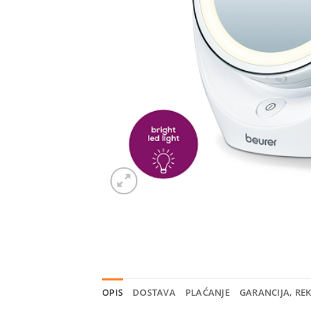
OPIS
DOSTAVA
PLAĆANJE
GARANCIJA, RE