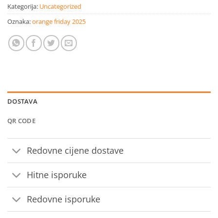
Kategorija:
Uncategorized
Oznaka:
orange friday 2025
DOSTAVA
QR CODE
Redovne cijene dostave
Hitne isporuke
Redovne isporuke