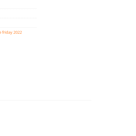
 friday 2022