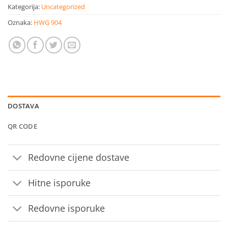
Kategorija:
Uncategorized
Oznaka:
HWG 904
DOSTAVA
QR CODE
Redovne cijene dostave
Hitne isporuke
Redovne isporuke