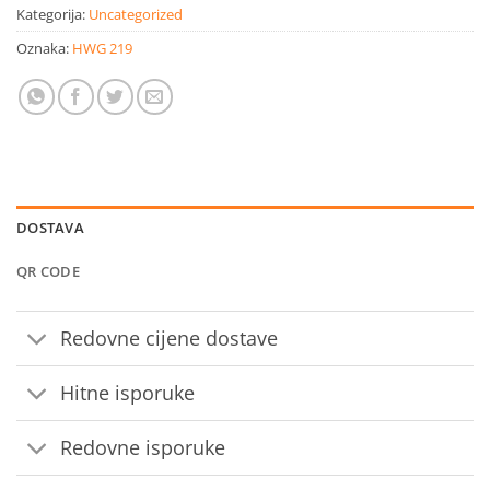
Kategorija:
Uncategorized
Oznaka:
HWG 219
DOSTAVA
QR CODE
Redovne cijene dostave
Hitne isporuke
Redovne isporuke