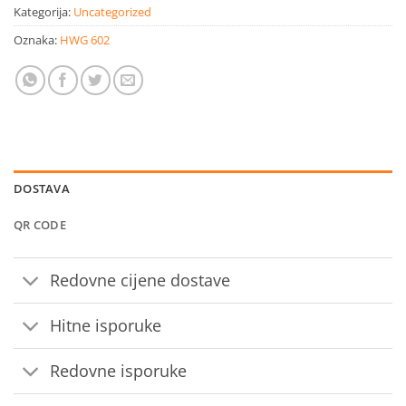
Kategorija:
Uncategorized
Oznaka:
HWG 602
DOSTAVA
QR CODE
Redovne cijene dostave
Hitne isporuke
Redovne isporuke