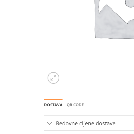
DOSTAVA
QR CODE
Redovne cijene dostave