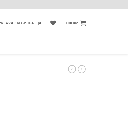
PRIJAVA / REGISTRACIJA
0,00
KM