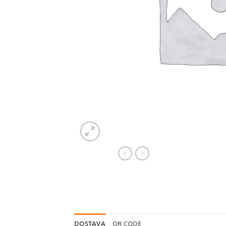
DOSTAVA
QR CODE