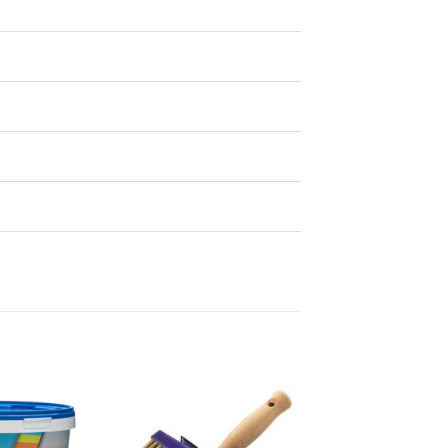
Dodaj
Dodaj