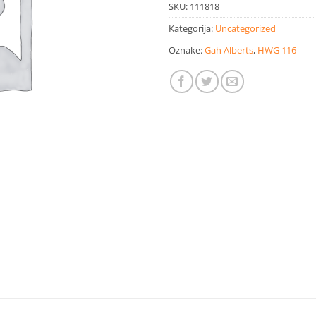
SKU:
111818
Kategorija:
Uncategorized
Oznake:
Gah Alberts
,
HWG 116