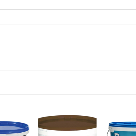
Dodaj
Dodaj