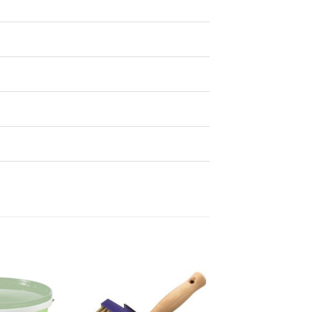
Dodaj
Dodaj