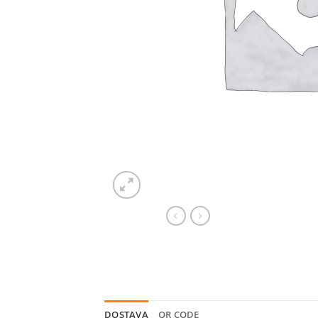
DOSTAVA
QR CODE