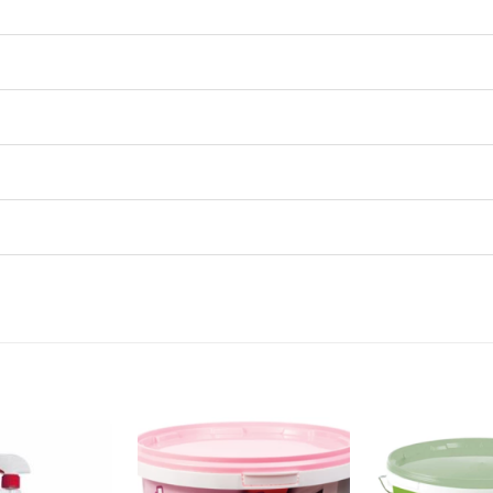
Dodaj
Dodaj