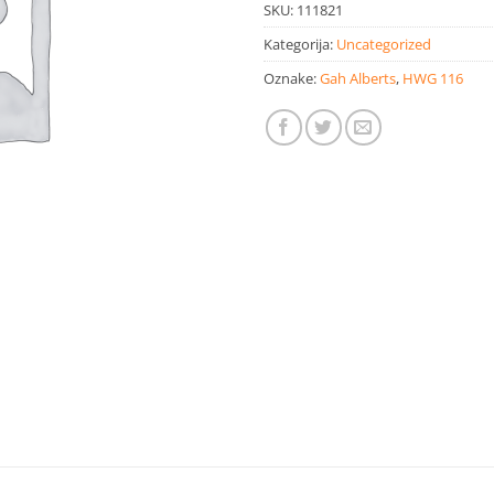
SKU:
111821
Kategorija:
Uncategorized
Oznake:
Gah Alberts
,
HWG 116