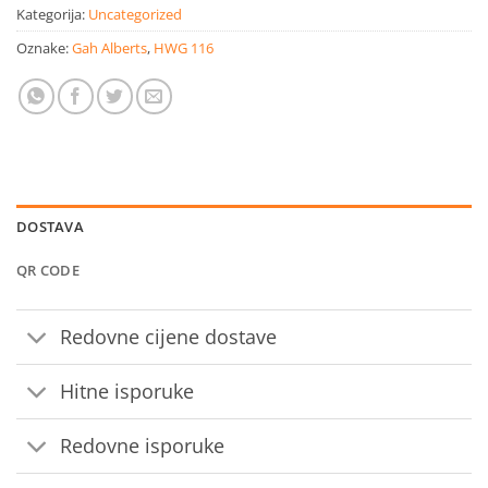
Kategorija:
Uncategorized
Oznake:
Gah Alberts
,
HWG 116
DOSTAVA
QR CODE
Redovne cijene dostave
Hitne isporuke
Redovne isporuke