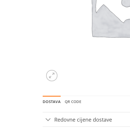
DOSTAVA
QR CODE
Redovne cijene dostave