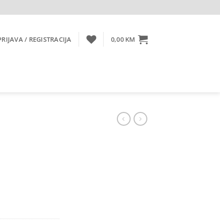
PRIJAVA / REGISTRACIJA
0,00
KM