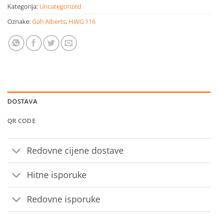
Kategorija:
Uncategorized
Oznake:
Gah Alberts
,
HWG 116
DOSTAVA
QR CODE
Redovne cijene dostave
Hitne isporuke
Redovne isporuke