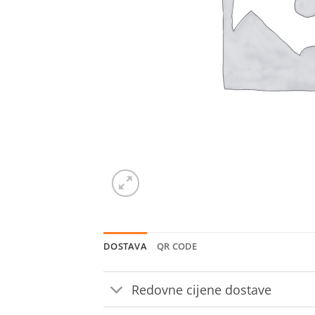
DOSTAVA
QR CODE
Redovne cijene dostave