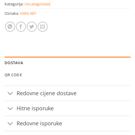
Kategorija:
Uncategorized
Oznaka:
HWG 601
DOSTAVA
QR CODE
Redovne cijene dostave
Hitne isporuke
Redovne isporuke