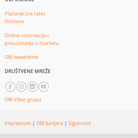
Plaćanje (na rate)
Dostava
Online rezervacija i
preuzimanje u marketu
OBI neweletter
DRUŠTVENE MREŽE
OBI Viber grupa
Impressum
|
OBI karijera
|
Sigurnost