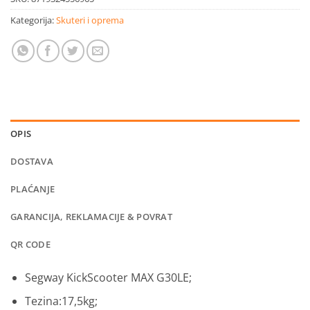
Kategorija:
Skuteri i oprema
OPIS
DOSTAVA
PLAĆANJE
GARANCIJA, REKLAMACIJE & POVRAT
QR CODE
Segway KickScooter MAX G30LE;
Tezina:17,5kg;