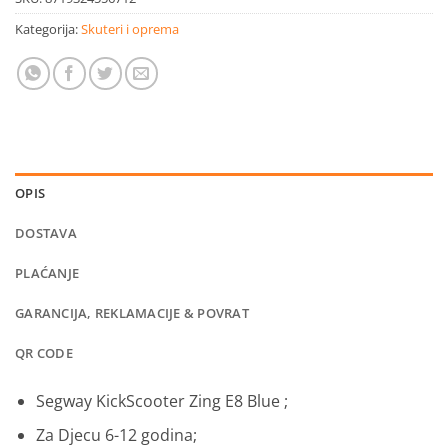
Kategorija:
Skuteri i oprema
OPIS
DOSTAVA
PLAĆANJE
GARANCIJA, REKLAMACIJE & POVRAT
QR CODE
Segway KickScooter Zing E8 Blue ;
Za Djecu 6-12 godina;